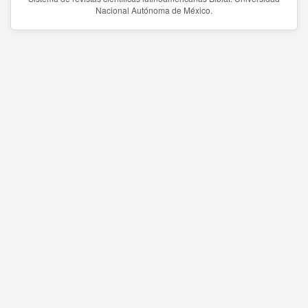
Nacional Autónoma de México.