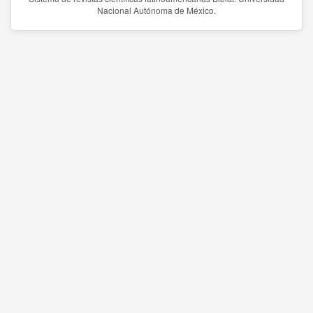
Nacional Autónoma de México.