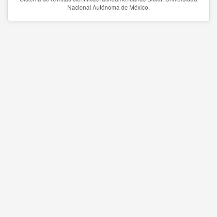
Nacional Autónoma de México.