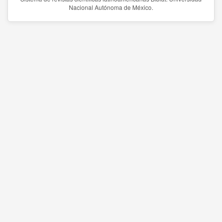
Nacional Autónoma de México.