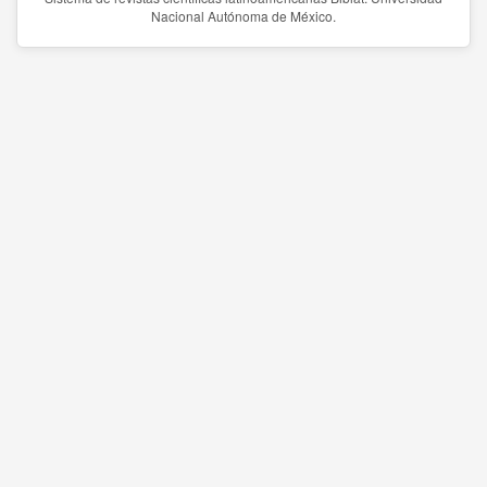
Nacional Autónoma de México.