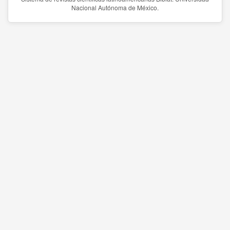
Nacional Autónoma de México.