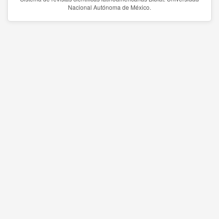
Nacional Autónoma de México.