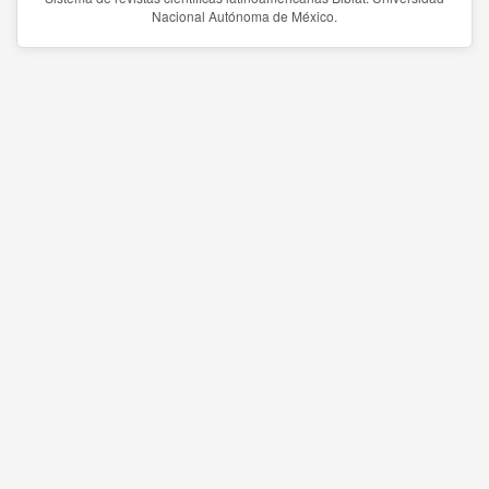
Nacional Autónoma de México.