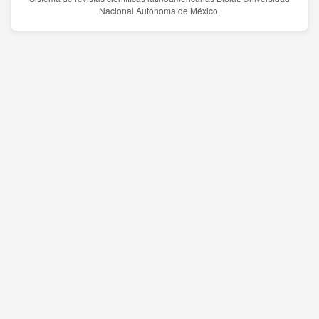
Nacional Autónoma de México.