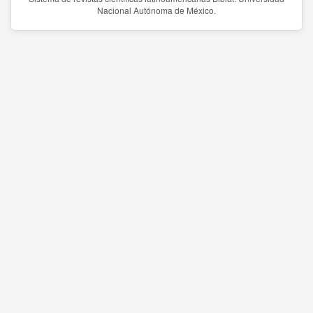
Nacional Autónoma de México.