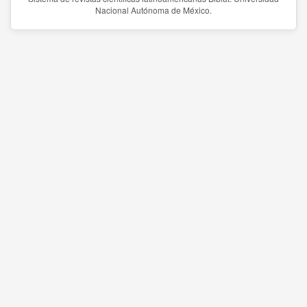
Nacional Autónoma de México.