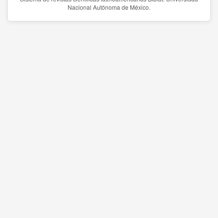
Nacional Autónoma de México.