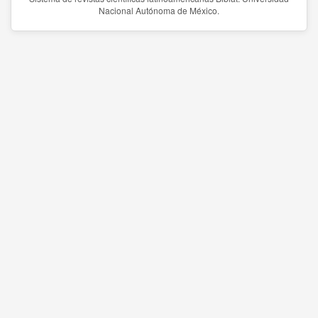
Nacional Autónoma de México.