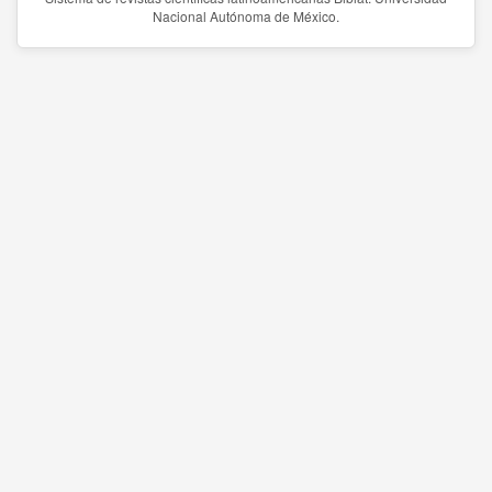
Nacional Autónoma de México.