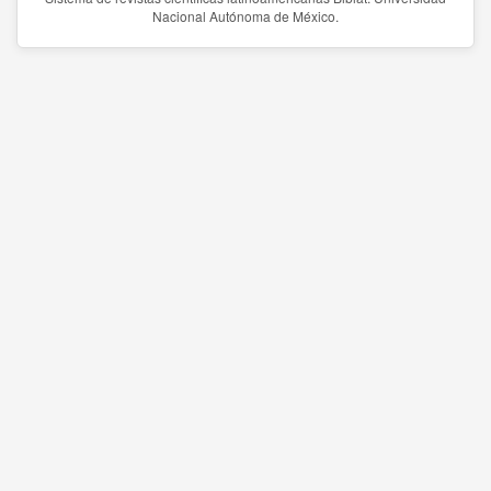
Nacional Autónoma de México.