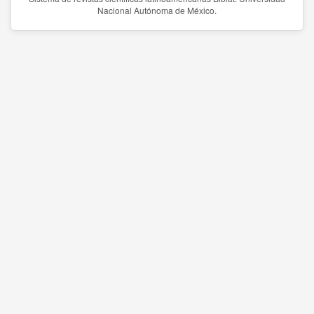
Nacional Autónoma de México.