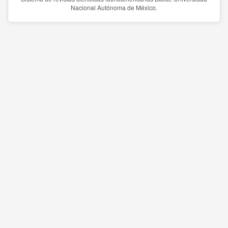
Nacional Autónoma de México.