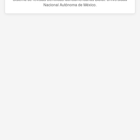
Nacional Autónoma de México.