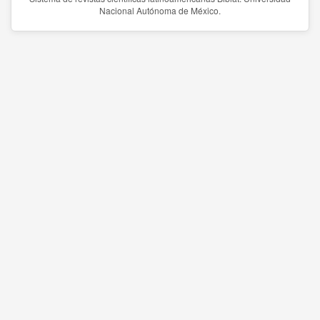
Nacional Autónoma de México.