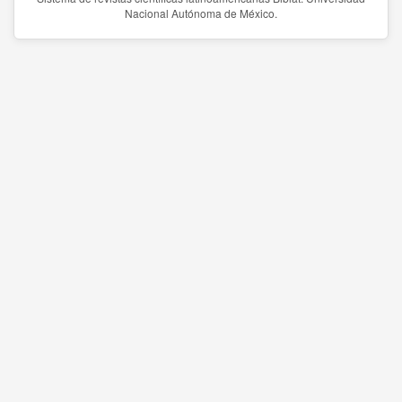
Nacional Autónoma de México.