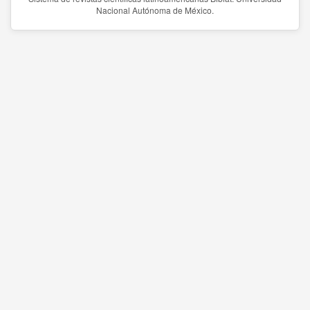
Nacional Autónoma de México.