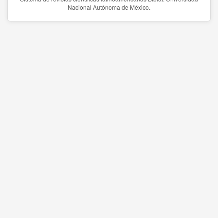
Nacional Autónoma de México.