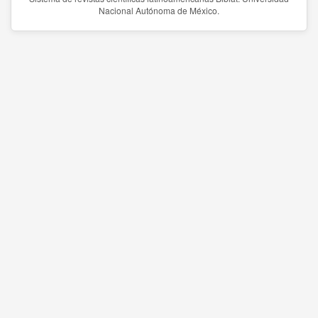
Nacional Autónoma de México.