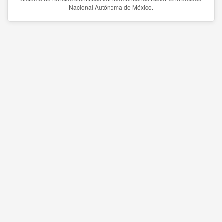
Nacional Autónoma de México.