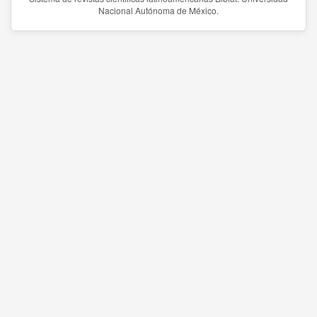
Nacional Autónoma de México.