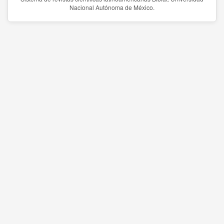
Nacional Autónoma de México.