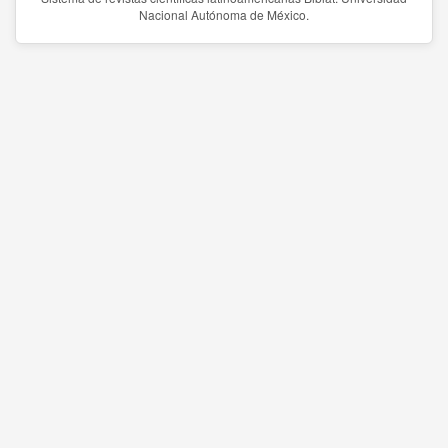
Nacional Autónoma de México.