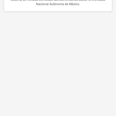
Nacional Autónoma de México.