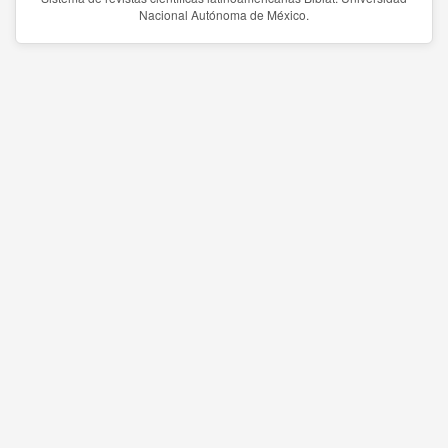
Nacional Autónoma de México.