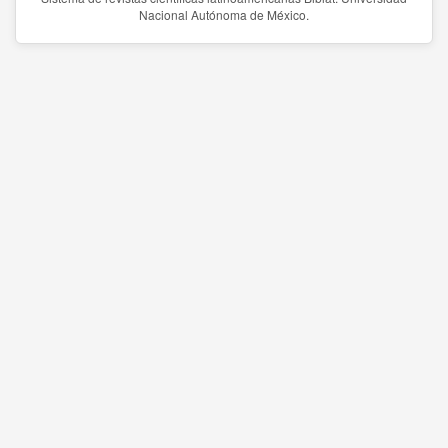
Nacional Autónoma de México.