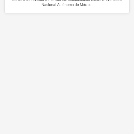
Nacional Autónoma de México.