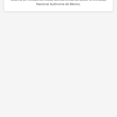
Nacional Autónoma de México.