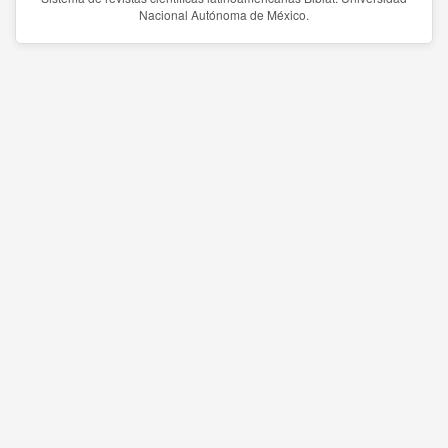
Nacional Autónoma de México.