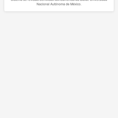
Nacional Autónoma de México.