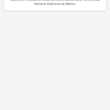
Nacional Autónoma de México.