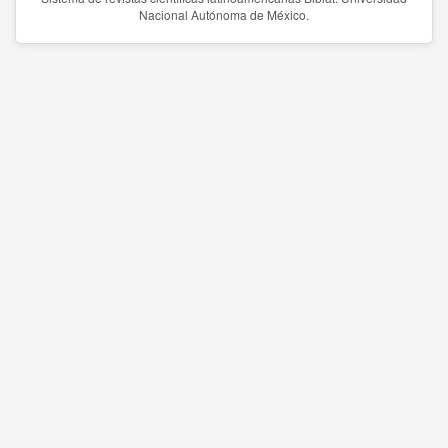
Nacional Autónoma de México.