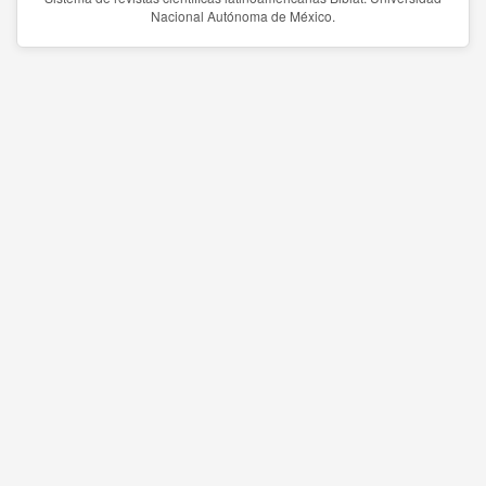
Nacional Autónoma de México.