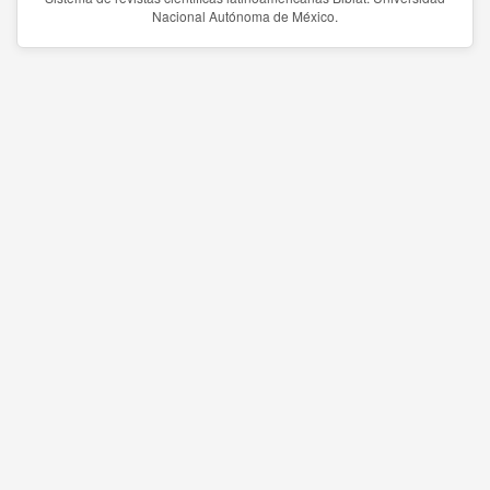
Nacional Autónoma de México.