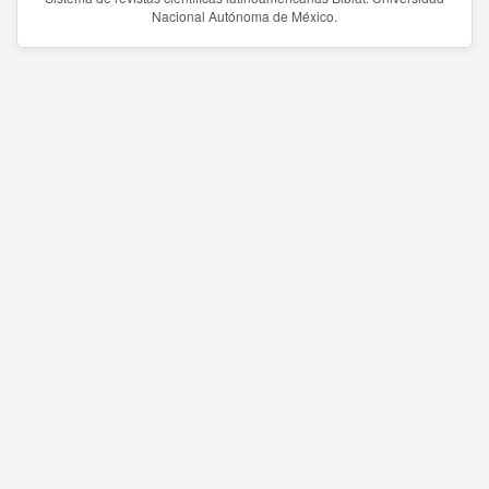
Nacional Autónoma de México.