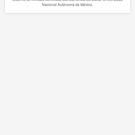
Nacional Autónoma de México.