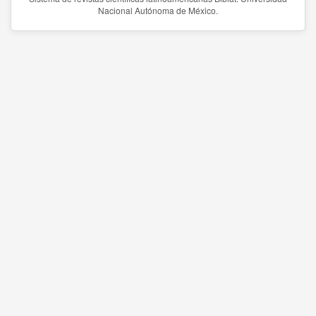
Nacional Autónoma de México.