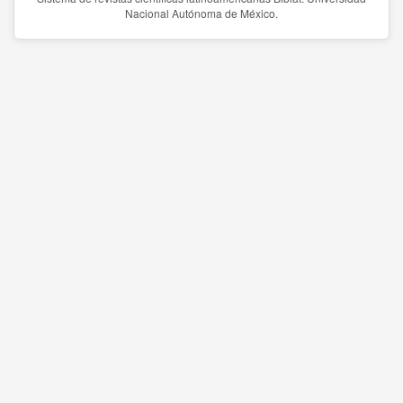
Nacional Autónoma de México.