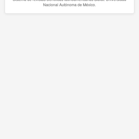
Nacional Autónoma de México.