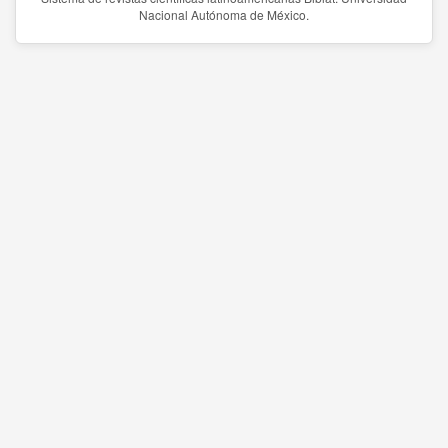
Nacional Autónoma de México.