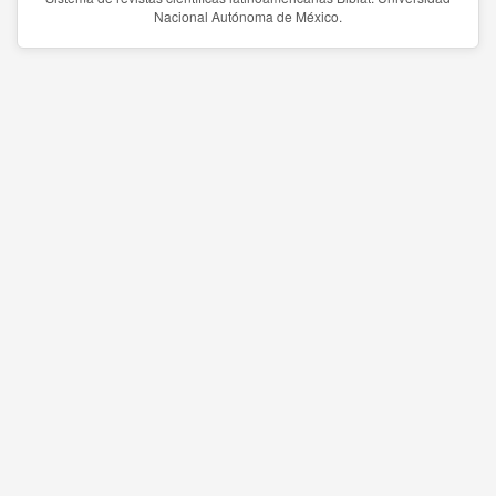
Nacional Autónoma de México.