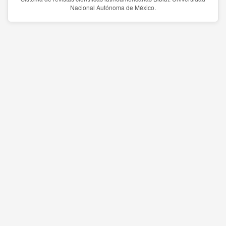
Nacional Autónoma de México.