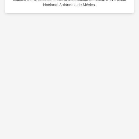
Nacional Autónoma de México.