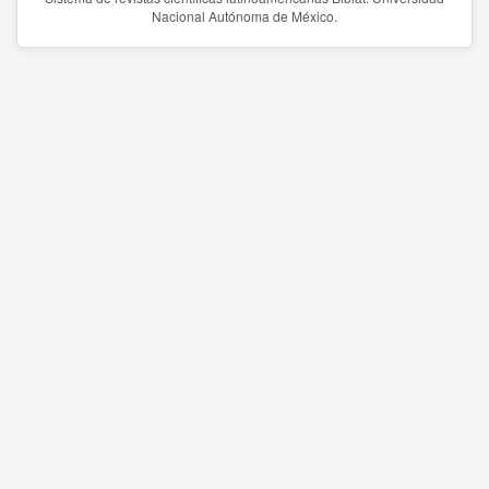
Nacional Autónoma de México.