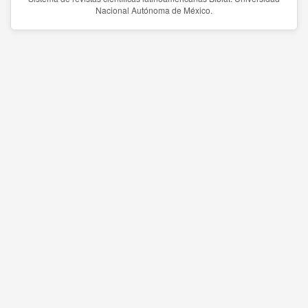
Nacional Autónoma de México.