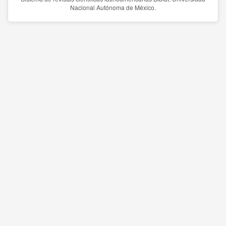
Nacional Autónoma de México.